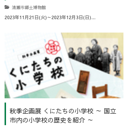
清瀬市郷土博物館
2023年11月21日(火)～2023年12月3日(日)…
秋季企画展 くにたちの小学校 ～ 国立
市内の小学校の歴史を紹介 ～