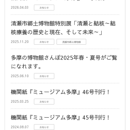
2026.04.03
お知らせ
清瀬市郷土博物館特別展「清瀬と結核～結
核療養の歴史と現在、そして未来～」
2025.11.20
お知らせ
清瀬市郷土博物館
多摩の博物館さんぽ2025年春・夏号がご覧
になれます。
2025.06.10
お知らせ
機関紙『ミュージアム多摩』46号刊行！
2025.03.25
お知らせ
機関紙『ミュージアム多摩』45号刊行！
2024.08.07
お知らせ