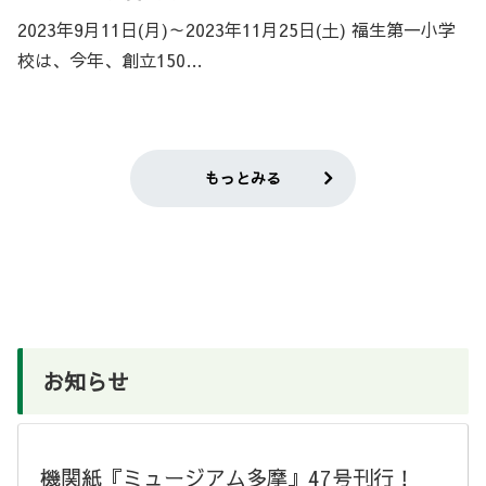
2023年9月11日(月)～2023年11月25日(土) 福生第一小学
校は、今年、創立150…
もっとみる
お知らせ
機関紙『ミュージアム多摩』47号刊行！