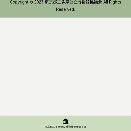
Copyright © 2023 東京都三多摩公立博物館協議会 All Rights
Reserved.
東京都三多摩公立博物館協議会とは