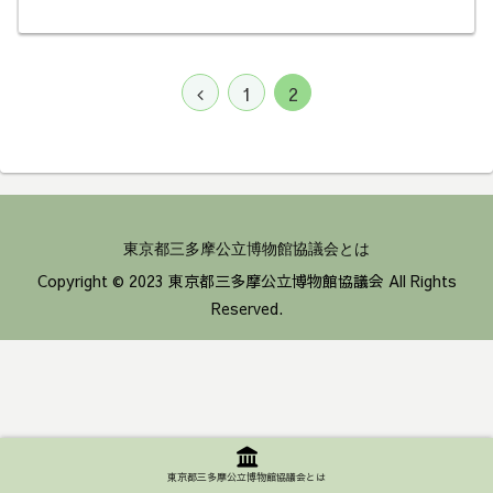
前
1
2
へ
東京都三多摩公立博物館協議会とは
Copyright © 2023 東京都三多摩公立博物館協議会 All Rights
Reserved.
東京都三多摩公立博物館協議会とは