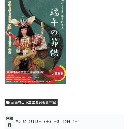
武蔵村山市立歴史民俗資料館
開催
令和6年4月13日（土）～5月12日（日）
日